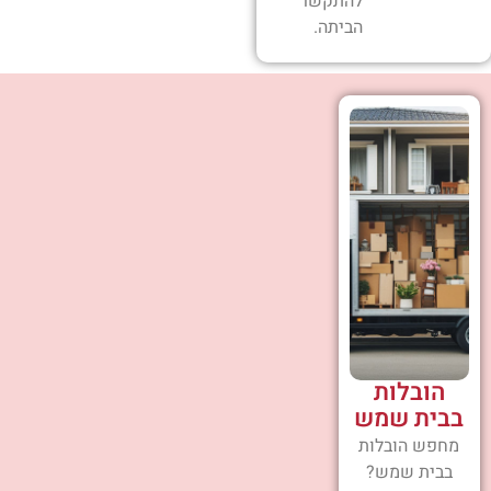
להתקשר
הביתה.
הובלות
בבית שמש
מחפש הובלות
בבית שמש?